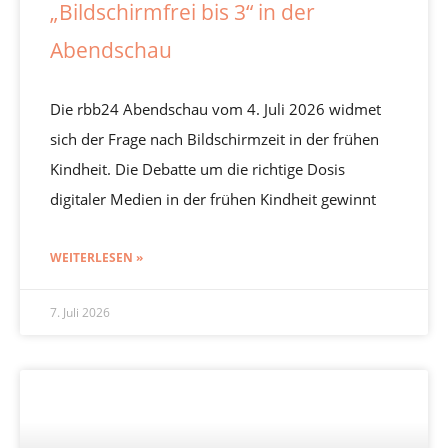
„Bildschirmfrei bis 3“ in der
Abendschau
Die rbb24 Abendschau vom 4. Juli 2026 widmet
sich der Frage nach Bildschirmzeit in der frühen
Kindheit. Die Debatte um die richtige Dosis
digitaler Medien in der frühen Kindheit gewinnt
WEITERLESEN »
7. Juli 2026