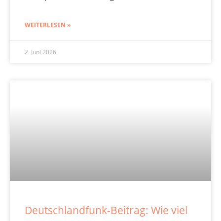
WEITERLESEN »
2. Juni 2026
Deutschlandfunk-Beitrag: Wie viel