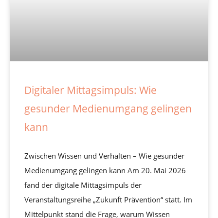
Digitaler Mittagsimpuls: Wie
gesunder Medienumgang gelingen
kann
Zwischen Wissen und Verhalten – Wie gesunder
Medienumgang gelingen kann Am 20. Mai 2026
fand der digitale Mittagsimpuls der
Veranstaltungsreihe „Zukunft Prävention“ statt. Im
Mittelpunkt stand die Frage, warum Wissen