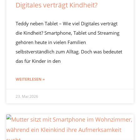
Digitales verträgt Kindheit?
Teddy neben Tablet – Wie viel Digitales verträgt
die Kindheit? Smartphone, Tablet und Streaming
gehören heute in vielen Familien
selbstverständlich zum Alltag. Doch was bedeutet
das für Kinder in den
WEITERLESEN »
23. Mai 2026