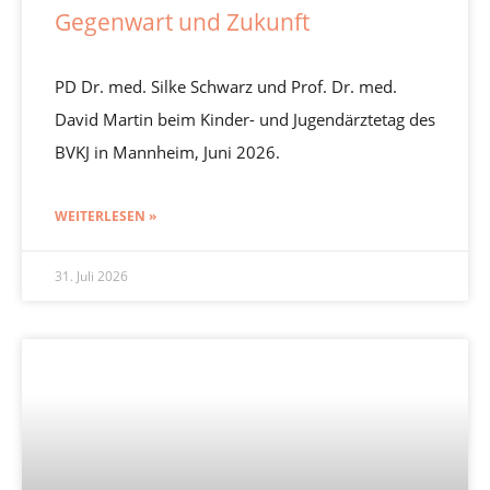
Gegenwart und Zukunft
PD Dr. med. Silke Schwarz und Prof. Dr. med.
David Martin beim Kinder- und Jugendärztetag des
BVKJ in Mannheim, Juni 2026.
WEITERLESEN »
31. Juli 2026