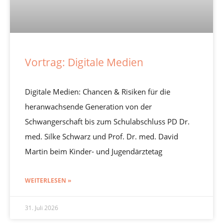
Vortrag: Digitale Medien
Digitale Medien: Chancen & Risiken für die
heranwachsende Generation von der
Schwangerschaft bis zum Schulabschluss PD Dr.
med. Silke Schwarz und Prof. Dr. med. David
Martin beim Kinder- und Jugendärztetag
WEITERLESEN »
31. Juli 2026