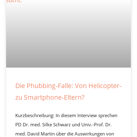
Die Phubbing-Falle: Von Helicopter-
zu Smartphone-Eltern?
Kurzbeschreibung: In diesem Interview sprechen
PD Dr. med. Silke Schwarz und Univ.-Prof. Dr.
med. David Martin über die Auswirkungen von