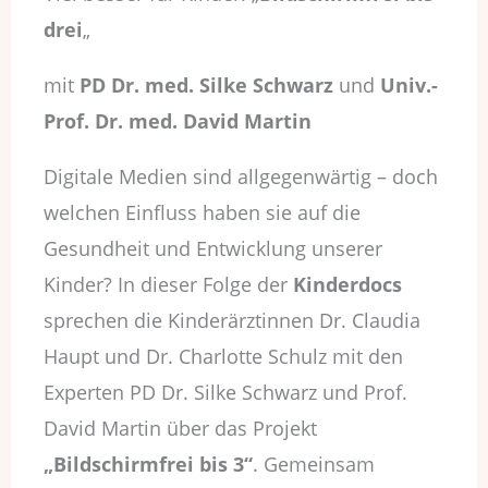
drei
„
mit
PD Dr. med. Silke Schwarz
und
Univ.-
Prof. Dr. med. David Martin
Digitale Medien sind allgegenwärtig – doch
welchen Einfluss haben sie auf die
Gesundheit und Entwicklung unserer
Kinder? In dieser Folge der
Kinderdocs
sprechen die Kinderärztinnen Dr. Claudia
Haupt und Dr. Charlotte Schulz mit den
Experten PD Dr. Silke Schwarz und Prof.
David Martin über das Projekt
„Bildschirmfrei bis 3“
. Gemeinsam