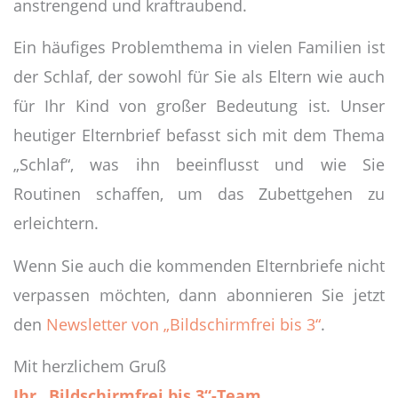
anstrengend und kraftraubend.
Ein häufiges Problemthema in vielen Familien ist
der Schlaf, der sowohl für Sie als Eltern wie auch
für Ihr Kind von großer Bedeutung ist. Unser
heutiger Elternbrief befasst sich mit dem Thema
„Schlaf“, was ihn beeinflusst und wie Sie
Routinen schaffen, um das Zubettgehen zu
erleichtern.
Wenn Sie auch die kommenden Elternbriefe nicht
verpassen möchten, dann abonnieren Sie jetzt
den
Newsletter von „Bildschirmfrei bis 3“
.
Mit herzlichem Gruß
Ihr „Bildschirmfrei bis 3“-Team