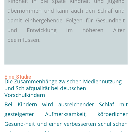
Kindheit in die späte Kindheit und Jugend
übernommen und kann auch den Schlaf und
damit einhergehende Folgen für Gesundheit
und Entwicklung im höheren Alter
beeinflussen.
Eine Studie
Die Zusammenhänge zwischen Mediennutzung
und Schlafqualität bei deutschen
Vorschulkindern
Bei Kindern wird ausreichender Schlaf mit
gesteigerter Aufmerksamkeit, körperlicher
Gesund-heit und einer verbesserten schulischen