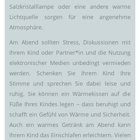
Salzkristalllampe oder eine andere warme
Lichtquelle sorgen für eine angenehme
Atmosphäre.
Am Abend sollten Stress, Diskussionen mit
Ihrem Kind oder Partner*in und die Nutzung
elektronischer Medien unbedingt vermieden
werden. Schenken Sie Ihrem Kind Ihre
Stimme und sprechen Sie dabei leise und
ruhig. Sie können ein Wärmekissen auf die
Füße Ihres Kindes legen – dass beruhigt und
schafft ein Gefühl von Wärme und Sicherheit.
Auch ein warmes Getränk am Abend kann
Ihrem Kind das Einschlafen erleichtern. Vielen