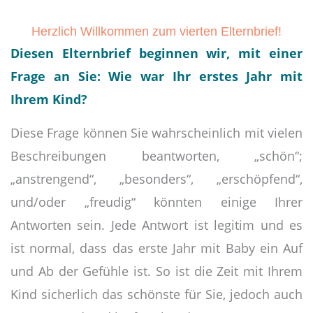
Herzlich Willkommen zum vierten Elternbrief!
Diesen Elternbrief beginnen wir, mit einer
Frage an Sie: Wie war Ihr erstes Jahr mit
Ihrem Kind?
Diese Frage können Sie wahrscheinlich mit vielen
Beschreibungen beantworten, „schön“;
„anstrengend“, „besonders“, „erschöpfend“,
und/oder „freudig“ könnten einige Ihrer
Antworten sein. Jede Antwort ist legitim und es
ist normal, dass das erste Jahr mit Baby ein Auf
und Ab der Gefühle ist. So ist die Zeit mit Ihrem
Kind sicherlich das schönste für Sie, jedoch auch