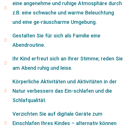
eine angenehme und ruhige Atmosphäre durch
z.B. eine schwache und warme Beleuchtung
und eine ge-räuscharme Umgebung.
Gestalten Sie für sich als Familie eine
Abendroutine.
Ihr Kind erfreut sich an Ihrer Stimme; reden Sie
am Abend ruhig und leise.
Körperliche Aktivitäten und Aktivitäten in der
Natur verbessern das Ein-schlafen und die
Schlafqualität.
Verzichten Sie auf digitale Geräte zum
Einschlafen Ihres Kindes – alternativ können