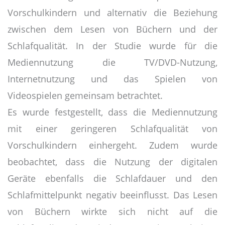
Vorschulkindern und alternativ die Beziehung
zwischen dem Lesen von Büchern und der
Schlafqualität. In der Studie wurde für die
Mediennutzung die TV/DVD-Nutzung,
Internetnutzung und das Spielen von
Videospielen gemeinsam betrachtet.
Es wurde festgestellt, dass die Mediennutzung
mit einer geringeren Schlafqualität von
Vorschulkindern einhergeht. Zudem wurde
beobachtet, dass die Nutzung der digitalen
Geräte ebenfalls die Schlafdauer und den
Schlafmittelpunkt negativ beeinflusst. Das Lesen
von Büchern wirkte sich nicht auf die