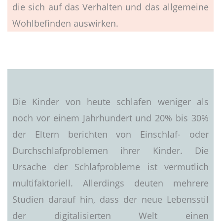
die sich auf das Verhalten und das allgemeine
Wohlbefinden auswirken.
Die Kinder von heute schlafen weniger als
noch vor einem Jahrhundert und 20% bis 30%
der Eltern berichten von Einschlaf- oder
Durchschlafproblemen ihrer Kinder. Die
Ursache der Schlafprobleme ist vermutlich
multifaktoriell. Allerdings deuten mehrere
Studien darauf hin, dass der neue Lebensstil
der digitalisierten Welt einen