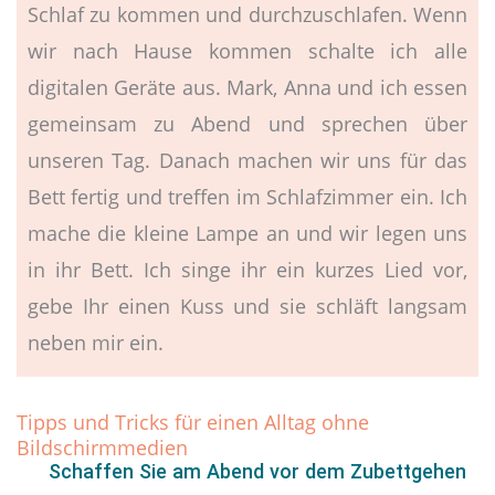
Schlaf zu kommen und durchzuschlafen. Wenn
wir nach Hause kommen schalte ich alle
digitalen Geräte aus. Mark, Anna und ich essen
gemeinsam zu Abend und sprechen über
unseren Tag. Danach machen wir uns für das
Bett fertig und treffen im Schlafzimmer ein. Ich
mache die kleine Lampe an und wir legen uns
in ihr Bett. Ich singe ihr ein kurzes Lied vor,
gebe Ihr einen Kuss und sie schläft langsam
neben mir ein.
Tipps und Tricks für einen Alltag ohne
Bildschirmmedien
Schaffen Sie am Abend vor dem Zubettgehen