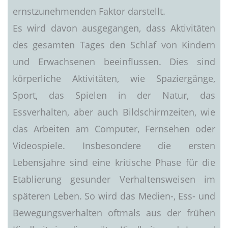
ernstzunehmenden Faktor darstellt.
Es wird davon ausgegangen, dass Aktivitäten
des gesamten Tages den Schlaf von Kindern
und Erwachsenen beeinflussen. Dies sind
körperliche Aktivitäten, wie Spaziergänge,
Sport, das Spielen in der Natur, das
Essverhalten, aber auch Bildschirmzeiten, wie
das Arbeiten am Computer, Fernsehen oder
Videospiele. Insbesondere die ersten
Lebensjahre sind eine kritische Phase für die
Etablierung gesunder Verhaltensweisen im
späteren Leben. So wird das Medien-, Ess- und
Bewegungsverhalten oftmals aus der frühen