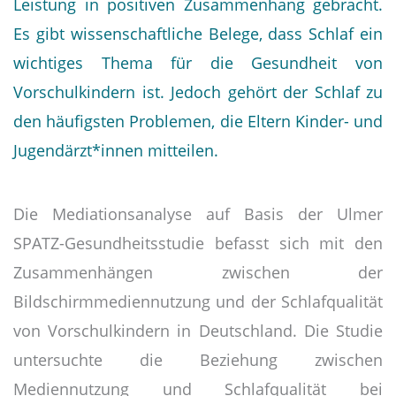
Leistung in positiven Zusammenhang gebracht.
Es gibt wissenschaftliche Belege, dass Schlaf ein
wichtiges Thema für die Gesundheit von
Vorschulkindern ist. Jedoch gehört der Schlaf zu
den häufigsten Problemen, die Eltern Kinder- und
Jugendärzt*innen mitteilen.
Die Mediationsanalyse auf Basis der Ulmer
SPATZ-Gesundheitsstudie befasst sich mit den
Zusammenhängen zwischen der
Bildschirmmediennutzung und der Schlafqualität
von Vorschulkindern in Deutschland. Die Studie
untersuchte die Beziehung zwischen
Mediennutzung und Schlafqualität bei