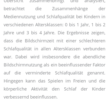
Übersicht zusammenbringt und analysiert,
betrachtet die Zusammenhänge der
Mediennutzung und Schlafqualität bei Kindern in
verschiedenen Altersklassen: 0 bis 1 Jahr, 1 bis 2
Jahre und 3 bis 4 Jahre. Die Ergebnisse zeigen,
dass die Bildschirmzeit mit einer schlechteren
Schlafqualität in allen Altersklassen verbunden
war. Dabei wird insbesondere die abendliche
Bildschirmnutzung als ein beeinflussender Faktor
auf die verminderte Schlafqualität genannt.
Hingegen kann das Spielen im Freien und die
körperliche Aktivität den Schlaf der Kinder
verbessernd beeinflussen.