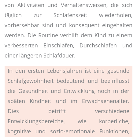
von Aktivitäten und Verhaltensweisen, die sich
täglich zur Schlafenszeit wiederholen,
vorhersehbar sind und konsequent eingehalten
werden. Die Routine verhilft dem Kind zu einem
verbesserten Einschlafen, Durchschlafen und
einer längeren Schlafdauer.
In den ersten Lebensjahren ist eine gesunde
Schlafgewohnheit bedeutend und beeinflusst
die Gesundheit und Entwicklung noch in der
späten Kindheit und im Erwachsenenalter.
Dies betrifft verschiedene
Entwicklungsbereiche, wie körperliche,
kognitive und sozio-emotionale Funktionen,