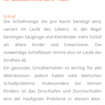
Schlaf
Die Schlafmenge, die pro Nacht benötigt wird,
variiert im Laufe des Lebens. In der Regel
benötigen Säuglinge und Kleinkinder mehr Schlaf
als ältere Kinder und Erwachsene. Die
notwendige Schlafdauer nimmt also im Laufe der
Kindheit ab.
Ein gesundes Schlafverhalten ist wichtig für alle
Altersklassen. Jedoch haben viele Menschen
Schlafprobleme. Insbesondere bei kleinen
Kindern ist das Einschlafen und Durchschlafen
eins der häufigsten Probleme in diesem Alter.