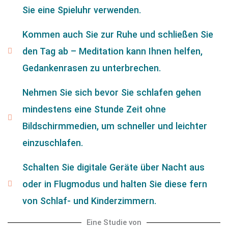
Sie eine Spieluhr verwenden.
Kommen auch Sie zur Ruhe und schließen Sie
den Tag ab – Meditation kann Ihnen helfen,
Gedankenrasen zu unterbrechen.
Nehmen Sie sich bevor Sie schlafen gehen
mindestens eine Stunde Zeit ohne
Bildschirmmedien, um schneller und leichter
einzuschlafen.
Schalten Sie digitale Geräte über Nacht aus
oder in Flugmodus und halten Sie diese fern
von Schlaf- und Kinderzimmern.
Eine Studie von