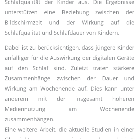
Schlafqualität der Kinder aus. Die Ergebnisse
unterstützen eine Beziehung zwischen der
Bildschirmzeit und der Wirkung auf die
Schlafqualität und Schlafdauer von Kindern.
Dabei ist zu berücksichtigen, dass jüngere Kinder
anfälliger für die Auswirkung der digitalen Geräte
auf den Schlaf sind. Zuletzt traten stärkere
Zusammenhänge zwischen der Dauer und
Wirkung am Wochenende auf. Dies kann unter
anderem mit der insgesamt höheren
Mediennutzung am Wochenende
zusammenhängen.
Eine weitere Arbeit, die aktuelle Studien in einer