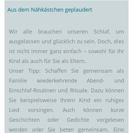
Aus dem Nähkästchen geplaudert
Wir alle brauchen unseren Schlaf, um
ausgelassen und glücklich zu sein. Doch, dies
ist nicht immer ganz einfach – sowohl für Ihr
Kind als auch für Sie als Eltern.
Unser Tipp: Schaffen Sie gemeinsam als
Familie wiederkehrende Abend- und
Einschlaf-Routinen und Rituale. Dazu können
Sie beispielsweise Ihrem Kind ein ruhiges
Lied vorsingen. Auch können kurze
Geschichten oder Gedichte vorgelesen
werden oder Sie beten gemeinsam. Eine