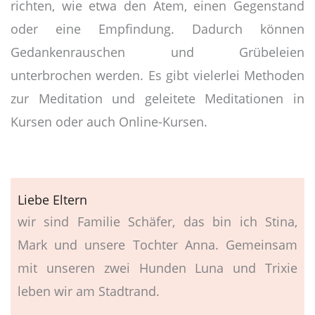
richten, wie etwa den Atem, einen Gegenstand
oder eine Empfindung. Dadurch können
Gedankenrauschen und Grübeleien
unterbrochen werden. Es gibt vielerlei Methoden
zur Meditation und geleitete Meditationen in
Kursen oder auch Online-Kursen.
Liebe Eltern
wir sind Familie Schäfer, das bin ich Stina,
Mark und unsere Tochter Anna. Gemeinsam
mit unseren zwei Hunden Luna und Trixie
leben wir am Stadtrand.