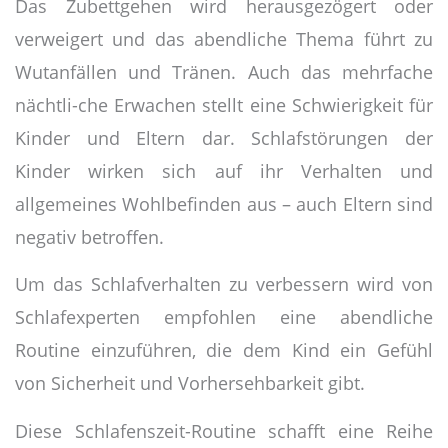
Das Zubettgehen wird herausgezögert oder
verweigert und das abendliche Thema führt zu
Wutanfällen und Tränen. Auch das mehrfache
nächtli-che Erwachen stellt eine Schwierigkeit für
Kinder und Eltern dar. Schlafstörungen der
Kinder wirken sich auf ihr Verhalten und
allgemeines Wohlbefinden aus – auch Eltern sind
negativ betroffen.
Um das Schlafverhalten zu verbessern wird von
Schlafexperten empfohlen eine abendliche
Routine einzuführen, die dem Kind ein Gefühl
von Sicherheit und Vorhersehbarkeit gibt.
Diese Schlafenszeit-Routine schafft eine Reihe