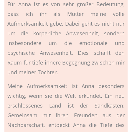
Für Anna ist es von sehr großer Bedeutung,
dass ich ihr als Mutter meine volle
Aufmerksamkeit gebe. Dabei geht es nicht nur
um die körperliche Anwesenheit, sondern
insbesondere um die emotionale und
psychische Anwesenheit. Dies schafft den
Raum für tiefe innere Begegnung zwischen mir
und meiner Tochter.
Meine Aufmerksamkeit ist Anna besonders
wichtig, wenn sie die Welt erkundet. Ein neu
erschlossenes Land ist der Sandkasten.
Gemeinsam mit ihren Freunden aus der
Nachbarschaft, entdeckt Anna die Tiefe des