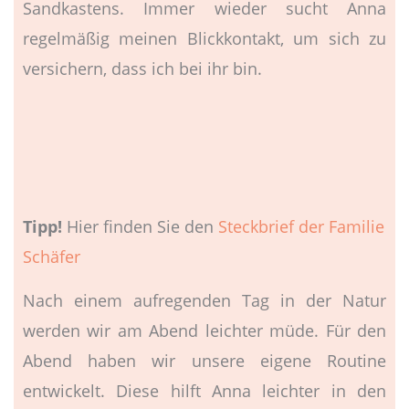
Sandkastens. Immer wieder sucht Anna
regelmäßig meinen Blickkontakt, um sich zu
versichern, dass ich bei ihr bin.
Tipp!
Hier finden Sie den
Steckbrief der Familie
Schäfer
Nach einem aufregenden Tag in der Natur
werden wir am Abend leichter müde. Für den
Abend haben wir unsere eigene Routine
entwickelt. Diese hilft Anna leichter in den