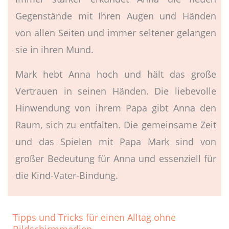
Gegenstände mit Ihren Augen und Händen
von allen Seiten und immer seltener gelangen
sie in ihren Mund.
Mark hebt Anna hoch und hält das große
Vertrauen in seinen Händen. Die liebevolle
Hinwendung von ihrem Papa gibt Anna den
Raum, sich zu entfalten. Die gemeinsame Zeit
und das Spielen mit Papa Mark sind von
großer Bedeutung für Anna und essenziell für
die Kind-Vater-Bindung.
Tipps und Tricks für einen Alltag ohne
Bildschirmmedien