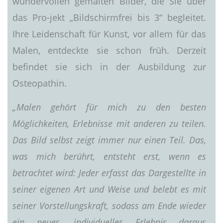
wundervollen gemalten Bilder, die Sie über
das Pro-jekt „Bildschirmfrei bis 3“ begleitet.
Ihre Leidenschaft für Kunst, vor allem für das
Malen, entdeckte sie schon früh. Derzeit
befindet sie sich in der Ausbildung zur
Osteopathin.
„Malen gehört für mich zu den besten
Möglichkeiten, Erlebnisse mit anderen zu teilen.
Das Bild selbst zeigt immer nur einen Teil. Das,
was mich berührt, entsteht erst, wenn es
betrachtet wird: Jeder erfasst das Dargestellte in
seiner eigenen Art und Weise und belebt es mit
seiner Vorstellungskraft, sodass am Ende wieder
ein neues, individuelles Erlebnis daraus