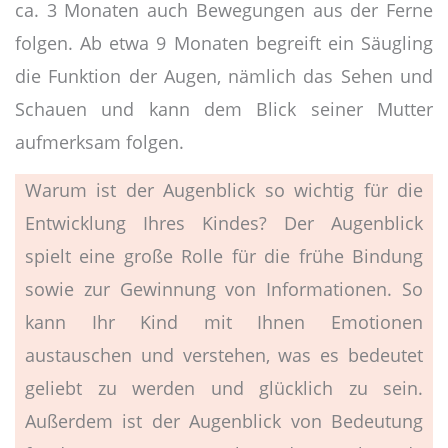
ca. 3 Monaten auch Bewegungen aus der Ferne
folgen. Ab etwa 9 Monaten begreift ein Säugling
die Funktion der Augen, nämlich das Sehen und
Schauen und kann dem Blick seiner Mutter
aufmerksam folgen.
Warum ist der Augenblick so wichtig für die
Entwicklung Ihres Kindes? Der Augenblick
spielt eine große Rolle für die frühe Bindung
sowie zur Gewinnung von Informationen. So
kann Ihr Kind mit Ihnen Emotionen
austauschen und verstehen, was es bedeutet
geliebt zu werden und glücklich zu sein.
Außerdem ist der Augenblick von Bedeutung