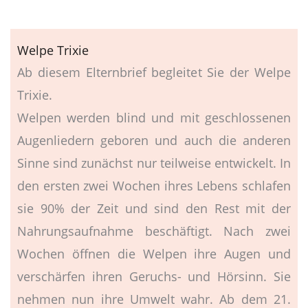
Welpe Trixie
Ab diesem Elternbrief begleitet Sie der Welpe
Trixie.
Welpen werden blind und mit geschlossenen
Augenliedern geboren und auch die anderen
Sinne sind zunächst nur teilweise entwickelt. In
den ersten zwei Wochen ihres Lebens schlafen
sie 90% der Zeit und sind den Rest mit der
Nahrungsaufnahme beschäftigt. Nach zwei
Wochen öffnen die Welpen ihre Augen und
verschärfen ihren Geruchs- und Hörsinn. Sie
nehmen nun ihre Umwelt wahr. Ab dem 21.