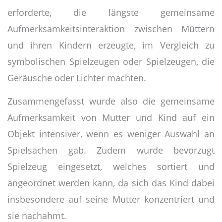
erforderte, die längste gemeinsame
Aufmerksamkeitsinteraktion zwischen Müttern
und ihren Kindern erzeugte, im Vergleich zu
symbolischen Spielzeugen oder Spielzeugen, die
Geräusche oder Lichter machten.
Zusammengefasst wurde also die gemeinsame
Aufmerksamkeit von Mutter und Kind auf ein
Objekt intensiver, wenn es weniger Auswahl an
Spielsachen gab. Zudem wurde bevorzugt
Spielzeug eingesetzt, welches sortiert und
angeordnet werden kann, da sich das Kind dabei
insbesondere auf seine Mutter konzentriert und
sie nachahmt.