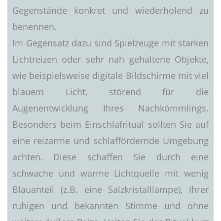
Gegenstände konkret und wiederholend zu
benennen.
Im Gegensatz dazu sind Spielzeuge mit starken
Lichtreizen oder sehr nah gehaltene Objekte,
wie beispielsweise digitale Bildschirme mit viel
blauem Licht, störend für die
Augenentwicklung Ihres Nachkömmlings.
Besonders beim Einschlafritual sollten Sie auf
eine reizarme und schlaffördernde Umgebung
achten. Diese schaffen Sie durch eine
schwache und warme Lichtquelle mit wenig
Blauanteil (z.B. eine Salzkristalllampe), Ihrer
ruhigen und bekannten Stimme und ohne