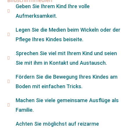
Geben Sie Ihrem Kind Ihre volle
Aufmerksamkeit.
Legen Sie die Medien beim Wickeln oder der
Pflege Ihres Kindes beiseite.
Sprechen Sie viel mit Ihrem Kind und seien
Sie mit ihm in Kontakt und Austausch.
Fördern Sie die Bewegung Ihres Kindes am
Boden mit einfachen Tricks.
Machen Sie viele gemeinsame Ausflüge als
Familie.
Achten Sie möglichst auf reizarme