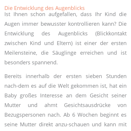
Die Entwicklung des Augenblicks
Ist Ihnen schon aufgefallen, dass Ihr Kind die
Augen immer bewusster kontrollieren kann? Die
Entwicklung des Augenblicks (Blickkontakt
zwischen Kind und Eltern) ist einer der ersten
Meilensteine, die Säuglinge erreichen und ist
besonders spannend.
Bereits innerhalb der ersten sieben Stunden
nach-dem es auf die Welt gekommen ist, hat ein
Baby großes Interesse an dem Gesicht seiner
Mutter und ahmt Gesichtsausdrücke von
Bezugspersonen nach. Ab 6 Wochen beginnt es
seine Mutter direkt anzu-schauen und kann mit