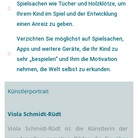
Spielsachen wie Tücher und Holzklötze, um
Ihrem Kind im Spiel und der Entwicklung
einen Anreiz zu geben.
Verzichten Sie möglichst auf Spielsachen,
Apps und weitere Geräte, die Ihr Kind zu
sehr „bespielen“ und Ihm die Motivation
nehmen, die Welt selbst zu erkunden.
Künstlerportrait
Viola Schmidt-Rüdt
Viola Schmidt-Rüdt ist die Künstlerin der