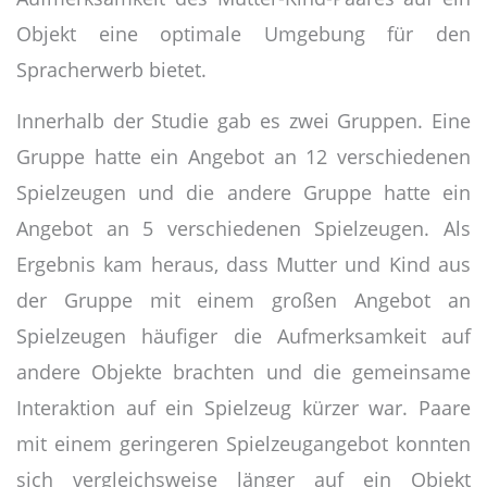
Objekt eine optimale Umgebung für den
Spracherwerb bietet.
Innerhalb der Studie gab es zwei Gruppen. Eine
Gruppe hatte ein Angebot an 12 verschiedenen
Spielzeugen und die andere Gruppe hatte ein
Angebot an 5 verschiedenen Spielzeugen. Als
Ergebnis kam heraus, dass Mutter und Kind aus
der Gruppe mit einem großen Angebot an
Spielzeugen häufiger die Aufmerksamkeit auf
andere Objekte brachten und die gemeinsame
Interaktion auf ein Spielzeug kürzer war. Paare
mit einem geringeren Spielzeugangebot konnten
sich vergleichsweise länger auf ein Objekt