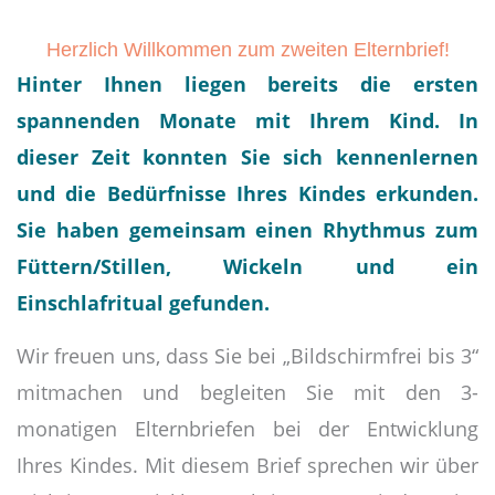
Herzlich Willkommen zum zweiten Elternbrief!
Hinter Ihnen liegen bereits die ersten
spannenden Monate mit Ihrem Kind. In
dieser Zeit konnten Sie sich kennenlernen
und die Bedürfnisse Ihres Kindes erkunden.
Sie haben gemeinsam einen Rhythmus zum
Füttern/Stillen, Wickeln und ein
Einschlafritual gefunden.
Wir freuen uns, dass Sie bei „Bildschirmfrei bis 3“
mitmachen und begleiten Sie mit den 3-
monatigen Elternbriefen bei der Entwicklung
Ihres Kindes. Mit diesem Brief sprechen wir über