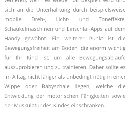
sich an die Unterhal-tung durch beispielsweise
mobile Dreh-, Licht- und Toneffekte,
Schaukelmaschinen und Einschlaf-Apps auf dem
Handy gewöhnt. Ein weiterer Punkt ist die
Bewegungsfreiheit am Boden, die enorm wichtig
für Ihr Kind ist, um alle Bewegungsabläufe
auszuprobieren und zu trainieren. Daher sollte es
im Alltag nicht länger als unbedingt nötig in einer
Wippe oder Babyschale liegen, welche die
Entwicklung der motorischen Fähigkeiten sowie
der Muskulatur des Kindes einschränken.