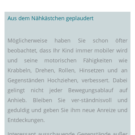
Aus dem Nähkästchen geplaudert
Möglicherweise haben Sie schon öfter
beobachtet, dass Ihr Kind immer mobiler wird
und seine motorischen Fähigkeiten wie
Krabbeln, Drehen, Rollen, Hinsetzen und an
Gegenständen Hochziehen, verbessert. Dabei
gelingt nicht jeder Bewegungsablauf auf
Anhieb. Bleiben Sie ver-ständnisvoll und
geduldig und geben Sie ihm neue Anreize und
Entdeckungen.
Interessant ausschauende Gegenstände außer