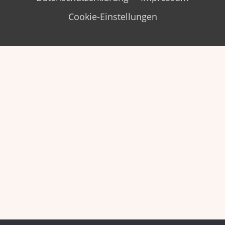
Cookie-Einstellungen