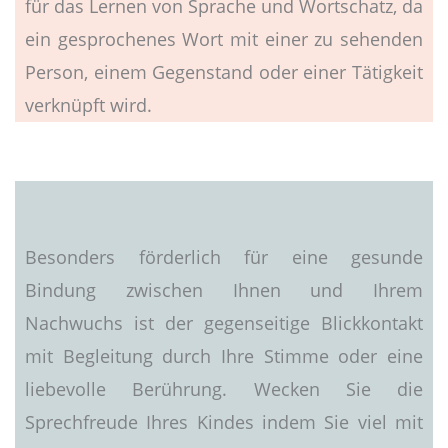
für das Lernen von Sprache und Wortschatz, da
ein gesprochenes Wort mit einer zu sehenden
Person, einem Gegenstand oder einer Tätigkeit
verknüpft wird.
Besonders förderlich für eine gesunde
Bindung zwischen Ihnen und Ihrem
Nachwuchs ist der gegenseitige Blickkontakt
mit Begleitung durch Ihre Stimme oder eine
liebevolle Berührung. Wecken Sie die
Sprechfreude Ihres Kindes indem Sie viel mit