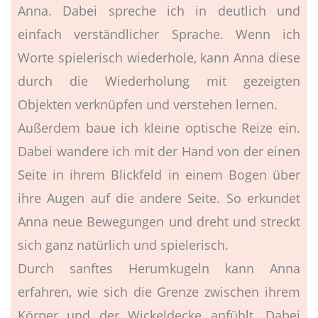
Anna. Dabei spreche ich in deutlich und
einfach verständlicher Sprache. Wenn ich
Worte spielerisch wiederhole, kann Anna diese
durch die Wiederholung mit gezeigten
Objekten verknüpfen und verstehen lernen.
Außerdem baue ich kleine optische Reize ein.
Dabei wandere ich mit der Hand von der einen
Seite in ihrem Blickfeld in einem Bogen über
ihre Augen auf die andere Seite. So erkundet
Anna neue Bewegungen und dreht und streckt
sich ganz natürlich und spielerisch.
Durch sanftes Herumkugeln kann Anna
erfahren, wie sich die Grenze zwischen ihrem
Körper und der Wickeldecke anfühlt. Dabei