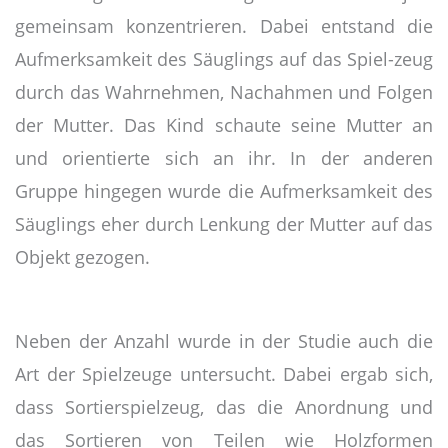
gemeinsam konzentrieren. Dabei entstand die
Aufmerksamkeit des Säuglings auf das Spiel-zeug
durch das Wahrnehmen, Nachahmen und Folgen
der Mutter. Das Kind schaute seine Mutter an
und orientierte sich an ihr. In der anderen
Gruppe hingegen wurde die Aufmerksamkeit des
Säuglings eher durch Lenkung der Mutter auf das
Objekt gezogen.
Neben der Anzahl wurde in der Studie auch die
Art der Spielzeuge untersucht. Dabei ergab sich,
dass Sortierspielzeug, das die Anordnung und
das Sortieren von Teilen wie Holzformen