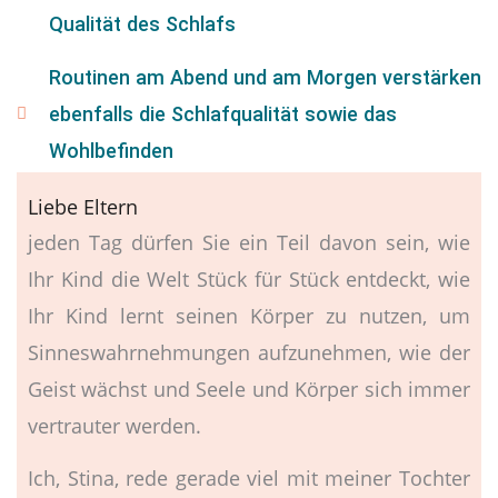
Qualität des Schlafs
Routinen am Abend und am Morgen verstärken
ebenfalls die Schlafqualität sowie das
Wohlbefinden
Liebe Eltern
jeden Tag dürfen Sie ein Teil davon sein, wie
Ihr Kind die Welt Stück für Stück entdeckt, wie
Ihr Kind lernt seinen Körper zu nutzen, um
Sinneswahrnehmungen aufzunehmen, wie der
Geist wächst und Seele und Körper sich immer
vertrauter werden.
Ich, Stina, rede gerade viel mit meiner Tochter