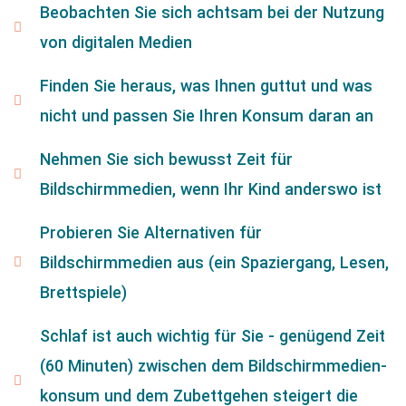
Beobachten Sie sich achtsam bei der Nutzung
von digitalen Medien
Finden Sie heraus, was Ihnen guttut und was
nicht und passen Sie Ihren Konsum daran an
Nehmen Sie sich bewusst Zeit für
Bildschirmmedien, wenn Ihr Kind anderswo ist
Probieren Sie Alternativen für
Bildschirmmedien aus (ein Spaziergang, Lesen,
Brettspiele)
Schlaf ist auch wichtig für Sie - genügend Zeit
(60 Minuten) zwischen dem Bildschirmmedien-
konsum und dem Zubettgehen steigert die