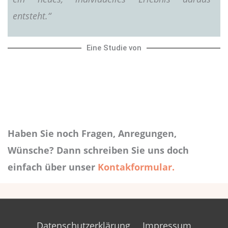
entsteht.“
Eine Studie von
Haben Sie noch Fragen, Anregungen,
Wünsche? Dann schreiben Sie uns doch
einfach über unser
Kontakformular.
Datenschutzerklärung
Impressum