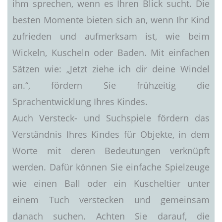
ihm sprechen, wenn es Ihren Blick sucht. Die
besten Momente bieten sich an, wenn Ihr Kind
zufrieden und aufmerksam ist, wie beim
Wickeln, Kuscheln oder Baden. Mit einfachen
Sätzen wie: „Jetzt ziehe ich dir deine Windel
an.“, fördern Sie frühzeitig die
Sprachentwicklung Ihres Kindes.
Auch Versteck- und Suchspiele fördern das
Verständnis Ihres Kindes für Objekte, in dem
Worte mit deren Bedeutungen verknüpft
werden. Dafür können Sie einfache Spielzeuge
wie einen Ball oder ein Kuscheltier unter
einem Tuch verstecken und gemeinsam
danach suchen. Achten Sie darauf, die