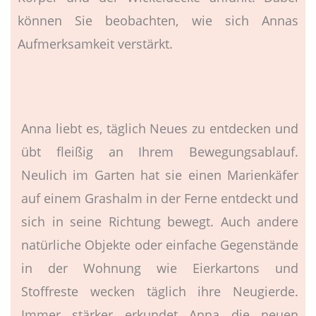
können Sie beobachten, wie sich Annas
Aufmerksamkeit verstärkt.
Anna liebt es, täglich Neues zu entdecken und
übt fleißig an Ihrem Bewegungsablauf.
Neulich im Garten hat sie einen Marienkäfer
auf einem Grashalm in der Ferne entdeckt und
sich in seine Richtung bewegt. Auch andere
natürliche Objekte oder einfache Gegenstände
in der Wohnung wie Eierkartons und
Stoffreste wecken täglich ihre Neugierde.
Immer stärker erkundet Anna die neuen