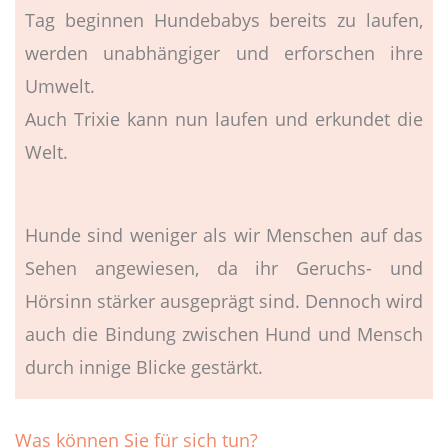
Tag beginnen Hundebabys bereits zu laufen,
werden unabhängiger und erforschen ihre
Umwelt.
Auch Trixie kann nun laufen und erkundet die
Welt.
Hunde sind weniger als wir Menschen auf das
Sehen angewiesen, da ihr Geruchs- und
Hörsinn stärker ausgeprägt sind. Dennoch wird
auch die Bindung zwischen Hund und Mensch
durch innige Blicke gestärkt.
Was können Sie für sich tun?