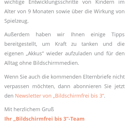
wichtige Entwicklungsschritte von Kindern im
Alter von 9 Monaten sowie über die Wirkung von
Spielzeug.
Außerdem haben wir Ihnen einige Tipps
bereitgestellt, um Kraft zu tanken und die
eigenen „Akkus“ wieder aufzuladen und für den
Alltag ohne Bildschirmmedien.
Wenn Sie auch die kommenden Elternbriefe nicht
verpassen möchten, dann abonnieren Sie jetzt
den
Newsletter von „Bildschirmfrei bis 3“
.
Mit herzlichem Gruß
Ihr „Bildschirmfrei bis 3“-Team